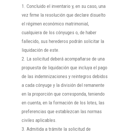
1. Concluido el inventario y, en su caso, una
vez firme la resolución que declare disuelto
el régimen económico matrimonial,
cualquiera de los cónyuges o, de haber
fallecido, sus herederos podrán solicitar la
liquidación de este.
2. La solicitud deberá acompañarse de una
propuesta de liquidación que incluya el pago
de las indemnizaciones y reintegros debidos
a cada cónyuge y la división del remanente
en la proporción que corresponda, teniendo
en cuenta, en la formación de los lotes, las
preferencias que establezcan las normas
civiles aplicables.
3. Admitida a trámite la solicitud de