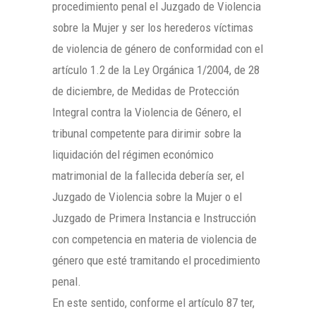
procedimiento penal el Juzgado de Violencia
sobre la Mujer y ser los herederos víctimas
de violencia de género de conformidad con el
artículo 1.2 de la Ley Orgánica 1/2004, de 28
de diciembre, de Medidas de Protección
Integral contra la Violencia de Género, el
tribunal competente para dirimir sobre la
liquidación del régimen económico
matrimonial de la fallecida debería ser, el
Juzgado de Violencia sobre la Mujer o el
Juzgado de Primera Instancia e Instrucción
con competencia en materia de violencia de
género que esté tramitando el procedimiento
penal.
En este sentido, conforme el artículo 87 ter,