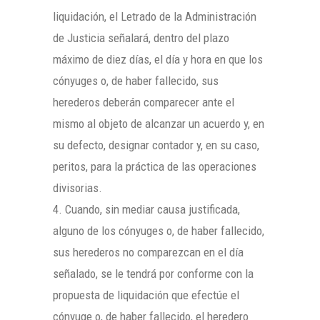
liquidación, el Letrado de la Administración
de Justicia señalará, dentro del plazo
máximo de diez días, el día y hora en que los
cónyuges o, de haber fallecido, sus
herederos deberán comparecer ante el
mismo al objeto de alcanzar un acuerdo y, en
su defecto, designar contador y, en su caso,
peritos, para la práctica de las operaciones
divisorias.
4. Cuando, sin mediar causa justificada,
alguno de los cónyuges o, de haber fallecido,
sus herederos no comparezcan en el día
señalado, se le tendrá por conforme con la
propuesta de liquidación que efectúe el
cónyuge o, de haber fallecido, el heredero