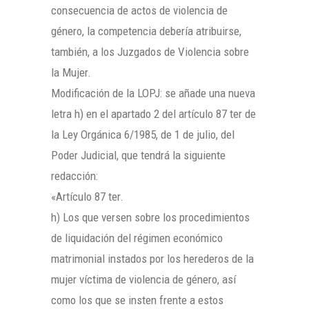
consecuencia de actos de violencia de
género, la competencia debería atribuirse,
también, a los Juzgados de Violencia sobre
la Mujer.
Modificación de la LOPJ: se añade una nueva
letra h) en el apartado 2 del artículo 87 ter de
la Ley Orgánica 6/1985, de 1 de julio, del
Poder Judicial, que tendrá la siguiente
redacción:
«Artículo 87 ter.
h) Los que versen sobre los procedimientos
de liquidación del régimen económico
matrimonial instados por los herederos de la
mujer víctima de violencia de género, así
como los que se insten frente a estos