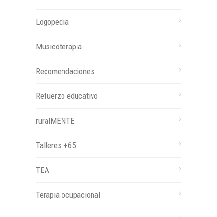
Logopedia
Musicoterapia
Recomendaciones
Refuerzo educativo
ruralMENTE
Talleres +65
TEA
Terapia ocupacional