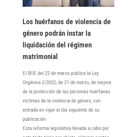
Los huérfanos de violencia de
género podrán instar la
liquidación del régimen
matrimonial
El BOE del 22 de marzo publica la Ley
Orgánica 2/2022, de 21 de marzo, de mejora
de la protección de las personas huérfanas
víctimas de la violencia de género, con
entrada en vigor al día siguiente de su
publicación.
Esta reforma legislativa llevada a cabo por