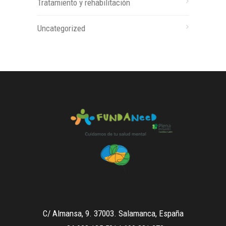
Tratamiento y rehabilitación
Uncategorized
C/ Almansa, 9. 37003. Salamanca, España