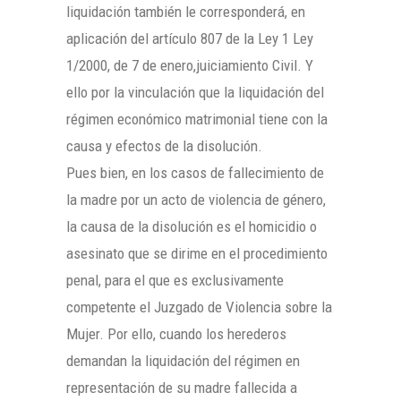
liquidación también le corresponderá, en
aplicación del artículo 807 de la Ley 1 Ley
1/2000, de 7 de enero,juiciamiento Civil. Y
ello por la vinculación que la liquidación del
régimen económico matrimonial tiene con la
causa y efectos de la disolución.
Pues bien, en los casos de fallecimiento de
la madre por un acto de violencia de género,
la causa de la disolución es el homicidio o
asesinato que se dirime en el procedimiento
penal, para el que es exclusivamente
competente el Juzgado de Violencia sobre la
Mujer. Por ello, cuando los herederos
demandan la liquidación del régimen en
representación de su madre fallecida a