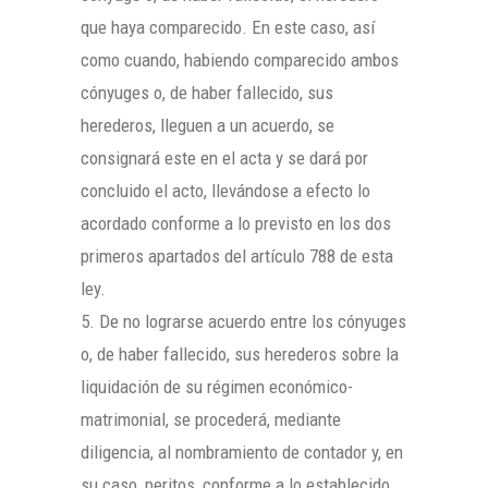
que haya comparecido. En este caso, así
como cuando, habiendo comparecido ambos
cónyuges o, de haber fallecido, sus
herederos, lleguen a un acuerdo, se
consignará este en el acta y se dará por
concluido el acto, llevándose a efecto lo
acordado conforme a lo previsto en los dos
primeros apartados del artículo 788 de esta
ley.
5. De no lograrse acuerdo entre los cónyuges
o, de haber fallecido, sus herederos sobre la
liquidación de su régimen económico-
matrimonial, se procederá, mediante
diligencia, al nombramiento de contador y, en
su caso, peritos, conforme a lo establecido