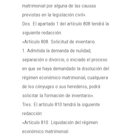
matrimonial por alguna de las causas
previstas en la legislación civil».
Dos. El apartado 1 del artículo 808 tendrá la
siguiente redacción:
«Artículo 808. Solicitud de inventario.
1. Admitida la demanda de nulidad,
separación o divorcio, o iniciado el proceso
en que se haya demandado la disolución del
régimen económico matrimonial, cualquiera
de los cónyuges o sus herederos, podrá
solicitar la formación de inventario».
Tres. El artículo 810 tendrá la siguiente
redacción:
«Artículo 810. Liquidación del régimen
económico matrimonial.