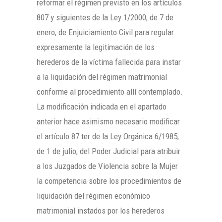
reformar el régimen previsto en los artículos
807 y siguientes de la Ley 1/2000, de 7 de
enero, de Enjuiciamiento Civil para regular
expresamente la legitimación de los
herederos de la víctima fallecida para instar
a la liquidación del régimen matrimonial
conforme al procedimiento allí contemplado.
La modificación indicada en el apartado
anterior hace asimismo necesario modificar
el artículo 87 ter de la Ley Orgánica 6/1985,
de 1 de julio, del Poder Judicial para atribuir
a los Juzgados de Violencia sobre la Mujer
la competencia sobre los procedimientos de
liquidación del régimen económico
matrimonial instados por los herederos