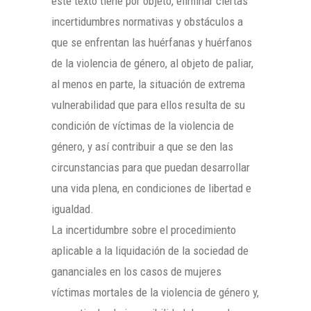
este texto tiene por objeto, eliminar ciertas
incertidumbres normativas y obstáculos a
que se enfrentan las huérfanas y huérfanos
de la violencia de género, al objeto de paliar,
al menos en parte, la situación de extrema
vulnerabilidad que para ellos resulta de su
condición de víctimas de la violencia de
género, y así contribuir a que se den las
circunstancias para que puedan desarrollar
una vida plena, en condiciones de libertad e
igualdad.
La incertidumbre sobre el procedimiento
aplicable a la liquidación de la sociedad de
gananciales en los casos de mujeres
víctimas mortales de la violencia de género y,