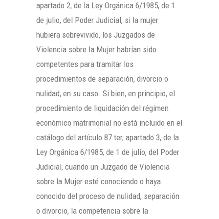
apartado 2, de la Ley Orgánica 6/1985, de 1
de julio, del Poder Judicial, si la mujer
hubiera sobrevivido, los Juzgados de
Violencia sobre la Mujer habrían sido
competentes para tramitar los
procedimientos de separación, divorcio o
nulidad, en su caso. Si bien, en principio, el
procedimiento de liquidación del régimen
económico matrimonial no está incluido en el
catálogo del artículo 87 ter, apartado 3, de la
Ley Orgánica 6/1985, de 1 de julio, del Poder
Judicial, cuando un Juzgado de Violencia
sobre la Mujer esté conociendo o haya
conocido del proceso de nulidad, separación
o divorcio, la competencia sobre la