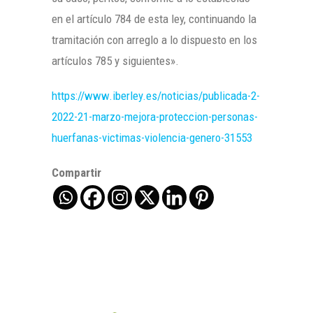
en el artículo 784 de esta ley, continuando la
tramitación con arreglo a lo dispuesto en los
artículos 785 y siguientes».
https://www.iberley.es/noticias/publicada-2-
2022-21-marzo-mejora-proteccion-personas-
huerfanas-victimas-violencia-genero-31553
Compartir