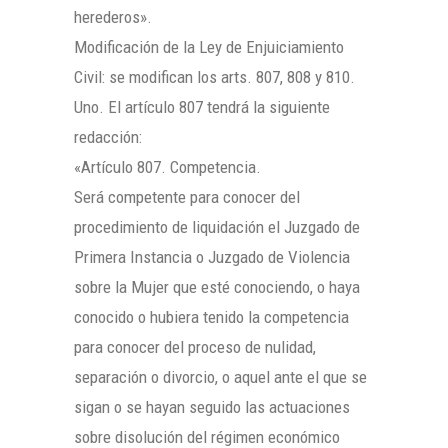
herederos».
Modificación de la Ley de Enjuiciamiento
Civil: se modifican los arts. 807, 808 y 810.
Uno. El artículo 807 tendrá la siguiente
redacción:
«Artículo 807. Competencia.
Será competente para conocer del
procedimiento de liquidación el Juzgado de
Primera Instancia o Juzgado de Violencia
sobre la Mujer que esté conociendo, o haya
conocido o hubiera tenido la competencia
para conocer del proceso de nulidad,
separación o divorcio, o aquel ante el que se
sigan o se hayan seguido las actuaciones
sobre disolución del régimen económico