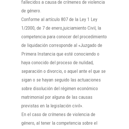
fallecidos a causa de crímenes de violencia
de género.
Conforme al artículo 807 de la Ley 1 Ley
1/2000, de 7 de enero,juiciamiento Civil, la
competencia para conocer del procedimiento
de liquidación corresponde al «Juzgado de
Primera Instancia que esté conociendo o
haya conocido del proceso de nulidad,
separación o divorcio, o aquel ante el que se
sigan o se hayan seguido las actuaciones
sobre disolución del régimen económico
matrimonial por alguna de las causas
previstas en la legislación civil».
En el caso de crímenes de violencia de
género, al tener la competencia sobre el