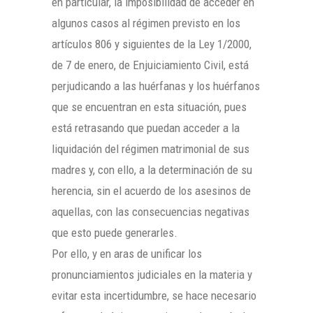
en particular, la imposibilidad de acceder en
algunos casos al régimen previsto en los
artículos 806 y siguientes de la Ley 1/2000,
de 7 de enero, de Enjuiciamiento Civil, está
perjudicando a las huérfanas y los huérfanos
que se encuentran en esta situación, pues
está retrasando que puedan acceder a la
liquidación del régimen matrimonial de sus
madres y, con ello, a la determinación de su
herencia, sin el acuerdo de los asesinos de
aquellas, con las consecuencias negativas
que esto puede generarles.
Por ello, y en aras de unificar los
pronunciamientos judiciales en la materia y
evitar esta incertidumbre, se hace necesario