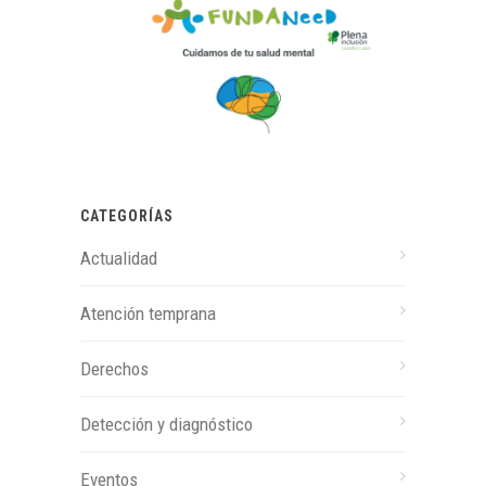
CATEGORÍAS
Actualidad
Atención temprana
Derechos
Detección y diagnóstico
Eventos