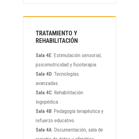
TRATAMIENTO Y
REHABILITACIÓN
Sala 4E
: Estimulación sensorial,
psicomotricidad y fisioterapia.
Sala 4D
: Tecnologías
avanzadas.
Sala 4C
: Rehabilitación
logopédica.
Sala 4B
: Pedagogía terapéutica y
refuerzo educativo
Sala 4A
: Documentación, sala de