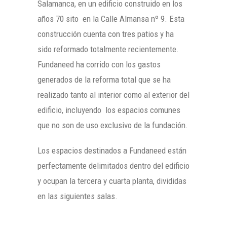
Salamanca, en un edificio construido en los
años 70 sito en la Calle Almansa nº 9. Esta
construcción cuenta con tres patios y ha
sido reformado totalmente recientemente.
Fundaneed ha corrido con los gastos
generados de la reforma total que se ha
realizado tanto al interior como al exterior del
edificio, incluyendo los espacios comunes
que no son de uso exclusivo de la fundación.
Los espacios destinados a Fundaneed están
perfectamente delimitados dentro del edificio
y ocupan la tercera y cuarta planta, divididas
en las siguientes salas.