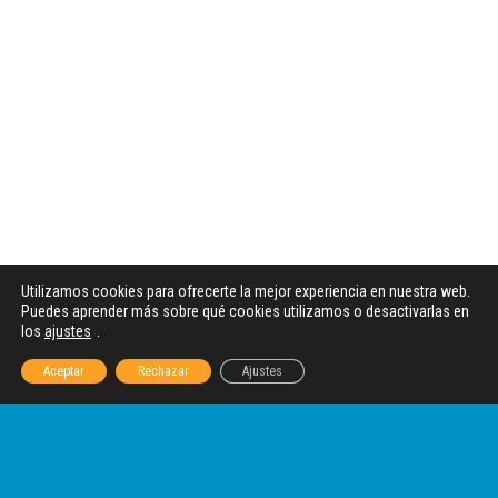
Utilizamos cookies para ofrecerte la mejor experiencia en nuestra web.
Puedes aprender más sobre qué cookies utilizamos o desactivarlas en
los
ajustes
.
Aceptar
Rechazar
Ajustes