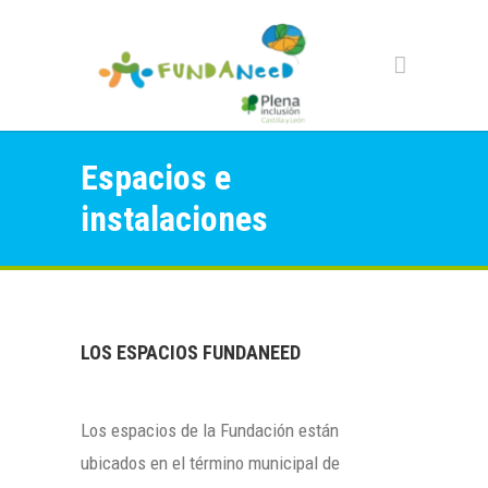
Espacios e
instalaciones
LOS ESPACIOS FUNDANEED
Los espacios de la Fundación están
ubicados en el término municipal de