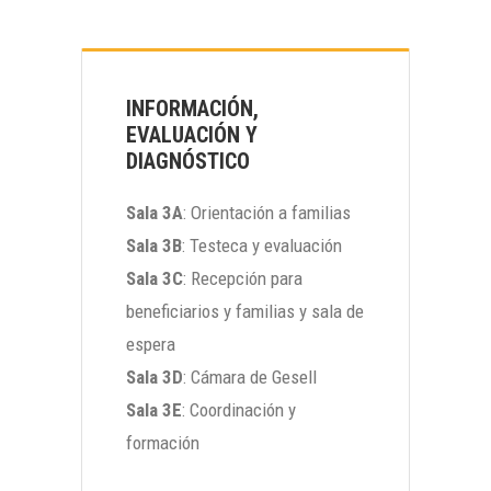
INFORMACIÓN,
EVALUACIÓN Y
DIAGNÓSTICO
Sala 3A
: Orientación a familias
Sala 3B
: Testeca y evaluación
Sala 3C
: Recepción para
beneficiarios y familias y sala de
espera
Sala 3D
: Cámara de Gesell
Sala 3E
: Coordinación y
formación