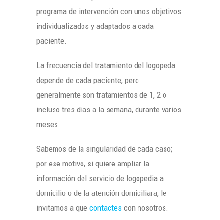
programa de intervención con unos objetivos
individualizados y adaptados a cada
paciente.
La frecuencia del tratamiento del logopeda
depende de cada paciente, pero
generalmente son tratamientos de 1, 2 o
incluso tres días a la semana, durante varios
meses.
Sabemos de la singularidad de cada caso;
por ese motivo, si quiere ampliar la
información del servicio de logopedia a
domicilio o de la atención domiciliara, le
invitamos a que
contactes
con nosotros.