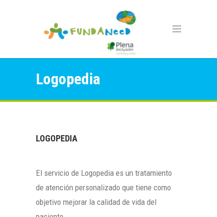
Logopedia
LOGOPEDIA
El servicio de Logopedia es un tratamiento
de atención personalizado que tiene como
objetivo mejorar la calidad de vida del
paciente.