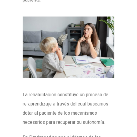
La rehabilitación constituye un proceso de
re-aprendizaje a través del cual buscamos
dotar al paciente de los mecanismos
necesarios para recuperar su autonomía.