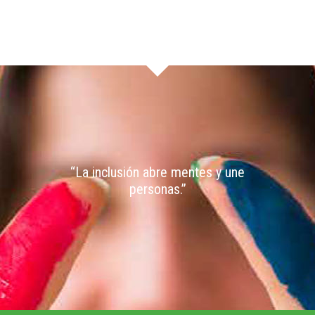
“La inclusión abre mentes y une
personas.”