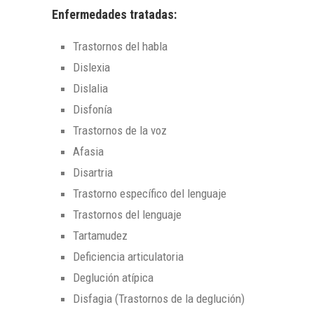
Enfermedades tratadas:
Trastornos del habla
Dislexia
Dislalia
Disfonía
Trastornos de la voz
Afasia
Disartria
Trastorno específico del lenguaje
Trastornos del lenguaje
Tartamudez
Deficiencia articulatoria
Deglución atípica
Disfagia (Trastornos de la deglución)