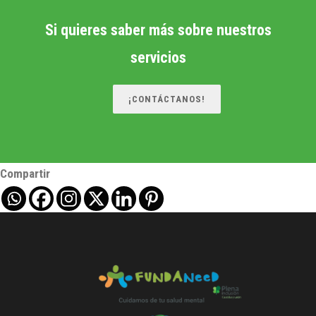
Si quieres saber más sobre nuestros
servicios
¡CONTÁCTANOS!
Compartir