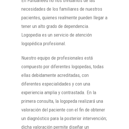
En Fundaneed no nos olvidamos de las
necesidades de los familiares de nuestros
pacientes, quienes realmente pueden llegar a
tener un alto grado de dependencia.
Logopedia es un servicio de atención
logopédica profesional.
Nuestro equipo de profesionales está
compuesto por diferentes logopedas, todas
ellas debidamente acreditadas, con
diferentes especialidades y con una
experiencia amplia y contrastada. En la
primera consulta, la logopeda realizará una
valoración del paciente con el fin de obtener
un diagnóstico para la posterior intervención;
dicha valoración permite diseñar un