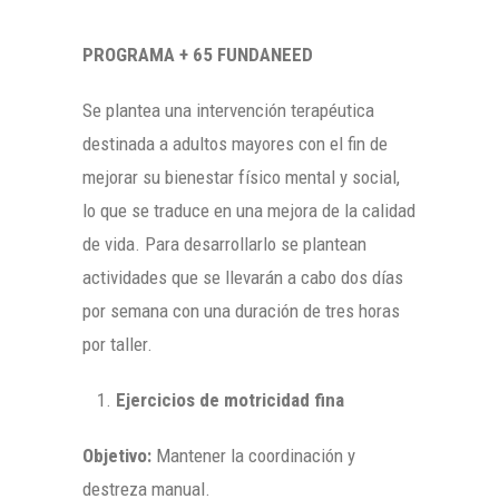
PROGRAMA + 65 FUNDANEED
Se plantea una intervención terapéutica
destinada a adultos mayores con el fin de
mejorar su bienestar físico mental y social,
lo que se traduce en una mejora de la calidad
de vida. Para desarrollarlo se plantean
actividades que se llevarán a cabo dos días
por semana con una duración de tres horas
por taller.
Ejercicios de motricidad fina
Objetivo:
Mantener la coordinación y
destreza manual.