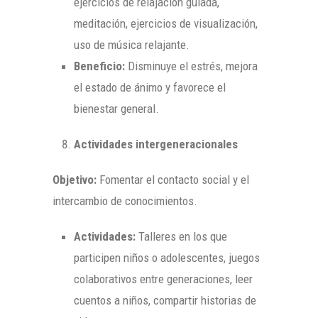
ejercicios de relajación guiada,
meditación, ejercicios de visualización,
uso de música relajante.
Beneficio:
Disminuye el estrés, mejora
el estado de ánimo y favorece el
bienestar general.
Actividades intergeneracionales
Objetivo:
Fomentar el contacto social y el
intercambio de conocimientos.
Actividades:
Talleres en los que
participen niños o adolescentes, juegos
colaborativos entre generaciones, leer
cuentos a niños, compartir historias de