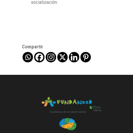
socialización.
Compartir