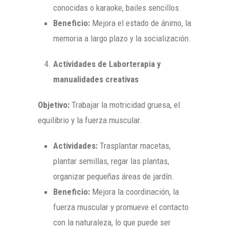
conocidas o karaoke, bailes sencillos.
Beneficio:
Mejora el estado de ánimo, la
memoria a largo plazo y la socialización.
Actividades de Laborterapia y
manualidades creativas
Objetivo:
Trabajar la motricidad gruesa, el
equilibrio y la fuerza muscular.
Actividades:
Trasplantar macetas,
plantar semillas, regar las plantas,
organizar pequeñas áreas de jardín.
Beneficio:
Mejora la coordinación, la
fuerza muscular y promueve el contacto
con la naturaleza, lo que puede ser