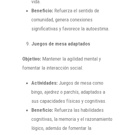
vida.
Beneficio:
Refuerza el sentido de
comunidad, genera conexiones
significativas y favorece la autoestima.
Juegos de mesa adaptados
Objetivo:
Mantener la agilidad mental y
fomentar la interacción social.
Actividades:
Juegos de mesa como
bingo, ajedrez o parchís, adaptados a
sus capacidades físicas y cognitivas.
Beneficio:
Refuerza las habilidades
cognitivas, la memoria y el razonamiento
lógico, además de fomentar la