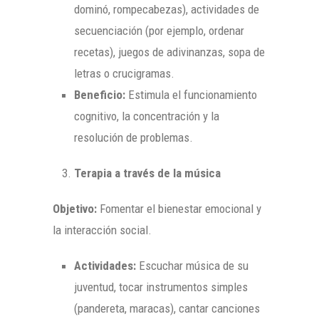
dominó, rompecabezas), actividades de
secuenciación (por ejemplo, ordenar
recetas), juegos de adivinanzas, sopa de
letras o crucigramas.
Beneficio:
Estimula el funcionamiento
cognitivo, la concentración y la
resolución de problemas.
Terapia a través de la música
Objetivo:
Fomentar el bienestar emocional y
la interacción social.
Actividades:
Escuchar música de su
juventud, tocar instrumentos simples
(pandereta, maracas), cantar canciones