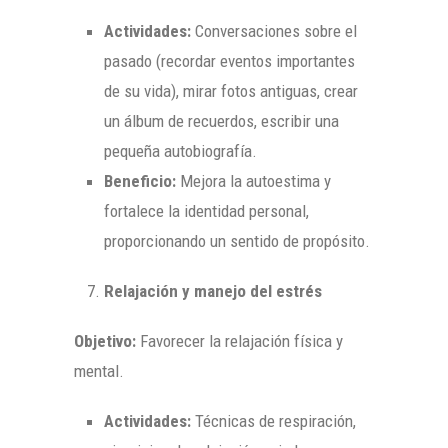
Actividades:
Conversaciones sobre el
pasado (recordar eventos importantes
de su vida), mirar fotos antiguas, crear
un álbum de recuerdos, escribir una
pequeña autobiografía.
Beneficio:
Mejora la autoestima y
fortalece la identidad personal,
proporcionando un sentido de propósito.
Relajación y manejo del estrés
Objetivo:
Favorecer la relajación física y
mental.
Actividades:
Técnicas de respiración,