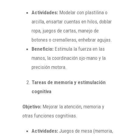
Actividades:
Modelar con plastilina o
arcilla, ensartar cuentas en hilos, doblar
ropa, juegos de cartas, manejo de
botones o cremalleras, enhebrar agujas.
Beneficio:
Estimula la fuerza en las
manos, la coordinación ojo-mano y la
precisión motora.
Tareas de memoria y estimulación
cognitiva
Objetivo:
Mejorar la atención, memoria y
otras funciones cognitivas.
Actividades:
Juegos de mesa (memoria,