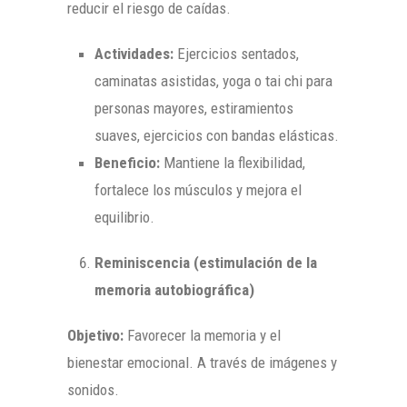
reducir el riesgo de caídas.
Actividades:
Ejercicios sentados,
caminatas asistidas, yoga o tai chi para
personas mayores, estiramientos
suaves, ejercicios con bandas elásticas.
Beneficio:
Mantiene la flexibilidad,
fortalece los músculos y mejora el
equilibrio.
Reminiscencia (estimulación de la
memoria autobiográfica)
Objetivo:
Favorecer la memoria y el
bienestar emocional. A través de imágenes y
sonidos.