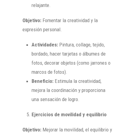
relajante.
Objetivo:
Fomentar la creatividad y la
expresión personal.
Actividades:
Pintura, collage, tejido,
bordado, hacer tarjetas o álbumes de
fotos, decorar objetos (como jarrones o
marcos de fotos).
Beneficio:
Estimula la creatividad,
mejora la coordinación y proporciona
una sensación de logro.
Ejercicios de movilidad y equilibrio
Objetivo:
Mejorar la movilidad, el equilibrio y