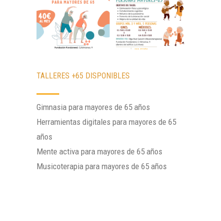
TALLERES +65 DISPONIBLES
Gimnasia para mayores de 65 años
Herramientas digitales para mayores de 65
años
Mente activa para mayores de 65 años
Musicoterapia para mayores de 65 años