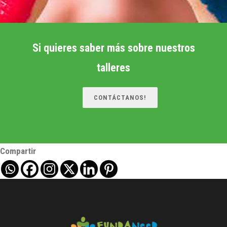
Si quieres saber más sobre nuestros
talleres
CONTÁCTANOS!
Compartir