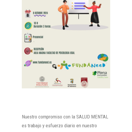
Nuestro compromiso con la SALUD MENTAL
es trabajo y esfuerzo diario en nuestro