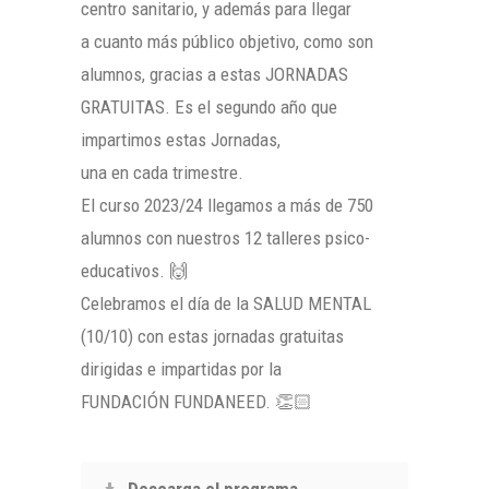
centro sanitario, y además para llegar
a cuanto más público objetivo, como son
alumnos, gracias a estas JORNADAS
GRATUITAS. Es el segundo año que
impartimos estas Jornadas,
una en cada trimestre.
El curso 2023/24 llegamos a más de 750
alumnos con nuestros 12 talleres psico-
educativos. 🙌
Celebramos el día de la SALUD MENTAL
(10/10) con estas jornadas gratuitas
dirigidas e impartidas por la
FUNDACIÓN FUNDANEED. 👏🏻