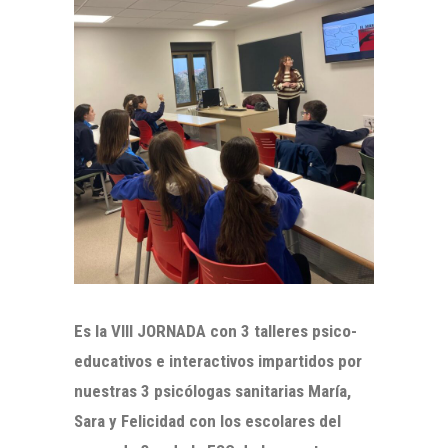
Es la VIII JORNADA con 3 talleres psico-
educativos e interactivos impartidos por
nuestras 3 psicólogas sanitarias María,
Sara y Felicidad con los escolares del