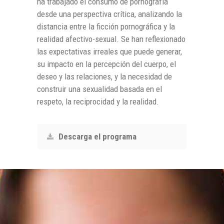
ha trabajado el consumo de pornografía
desde una perspectiva crítica, analizando la
distancia entre la ficción pornográfica y la
realidad afectivo-sexual. Se han reflexionado
las expectativas irreales que puede generar,
su impacto en la percepción del cuerpo, el
deseo y las relaciones, y la necesidad de
construir una sexualidad basada en el
respeto, la reciprocidad y la realidad.
Descarga el programa