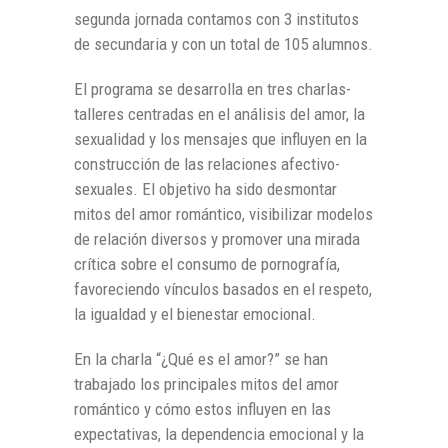
segunda jornada contamos con 3 institutos
de secundaria y con un total de 105 alumnos.
El programa se desarrolla en tres charlas-
talleres centradas en el análisis del amor, la
sexualidad y los mensajes que influyen en la
construcción de las relaciones afectivo-
sexuales. El objetivo ha sido desmontar
mitos del amor romántico, visibilizar modelos
de relación diversos y promover una mirada
crítica sobre el consumo de pornografía,
favoreciendo vínculos basados en el respeto,
la igualdad y el bienestar emocional.
En la charla “¿Qué es el amor?” se han
trabajado los principales mitos del amor
romántico y cómo estos influyen en las
expectativas, la dependencia emocional y la