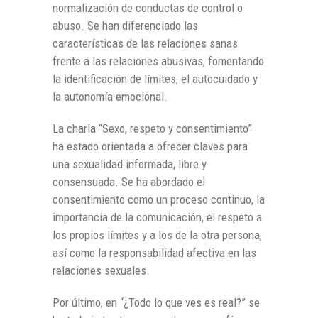
normalización de conductas de control o
abuso. Se han diferenciado las
características de las relaciones sanas
frente a las relaciones abusivas, fomentando
la identificación de límites, el autocuidado y
la autonomía emocional.
La charla “Sexo, respeto y consentimiento”
ha estado orientada a ofrecer claves para
una sexualidad informada, libre y
consensuada. Se ha abordado el
consentimiento como un proceso continuo, la
importancia de la comunicación, el respeto a
los propios límites y a los de la otra persona,
así como la responsabilidad afectiva en las
relaciones sexuales.
Por último, en “¿Todo lo que ves es real?” se