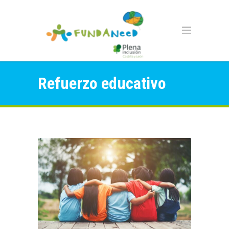
Refuerzo educativo