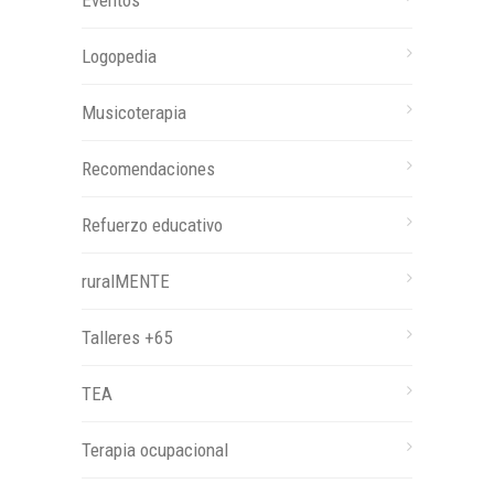
Logopedia
Musicoterapia
Recomendaciones
Refuerzo educativo
ruralMENTE
Talleres +65
TEA
Terapia ocupacional