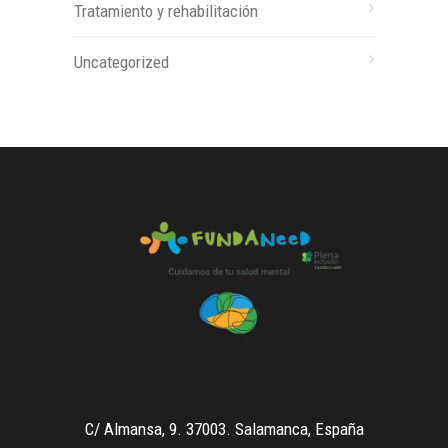
Tratamiento y rehabilitación
Uncategorized
C/ Almansa, 9. 37003. Salamanca, España