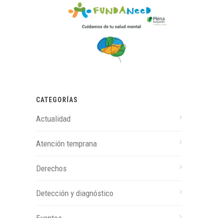
CATEGORÍAS
Actualidad
Atención temprana
Derechos
Detección y diagnóstico
Eventos