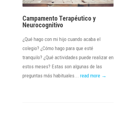
Campamento Terapéutico y
Neurocognitivo
¿Qué hago con mi hijo cuando acaba el
colegio? ¿Cómo hago para que esté
tranquilo? ¿Qué actividades puede realizar en
estos meses? Estas son algunas de las
preguntas más habituales...
read more →