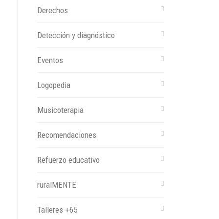
Derechos
Detección y diagnóstico
Eventos
Logopedia
Musicoterapia
Recomendaciones
Refuerzo educativo
ruralMENTE
Talleres +65