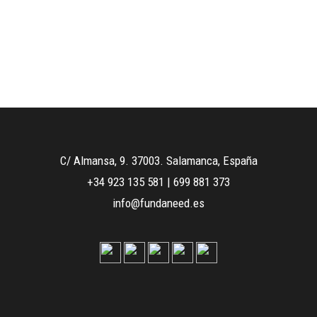
C/ Almansa, 9. 37003. Salamanca, España
+34 923 135 581
|
699 881 373
info@fundaneed.es