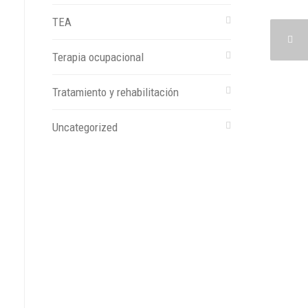
TEA
Terapia ocupacional
Tratamiento y rehabilitación
Uncategorized