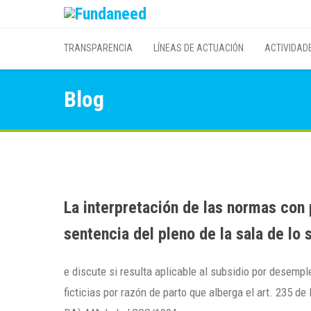
TRANSPARENCIA
LÍNEAS DE ACTUACIÓN
ACTIVIDAD
Blog
La interpretación de las normas con 
sentencia del pleno de la sala de lo
e discute si resulta aplicable al subsidio por desemp
ficticias por razón de parto que alberga el art. 235 d