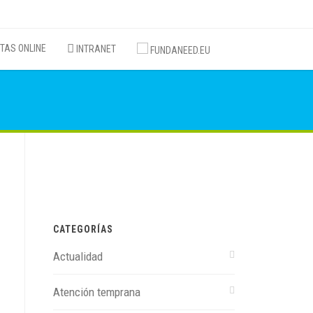
TAS ONLINE
INTRANET
FUNDANEED.EU
CATEGORÍAS
Actualidad
Atención temprana