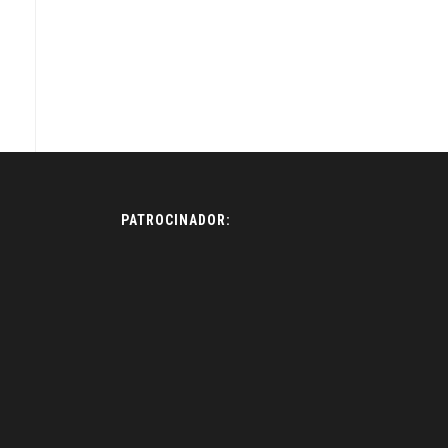
PATROCINADOR: