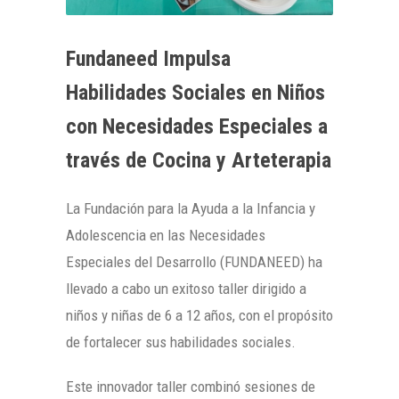
Fundaneed Impulsa
Habilidades Sociales en Niños
con Necesidades Especiales a
través de Cocina y Arteterapia
La Fundación para la Ayuda a la Infancia y
Adolescencia en las Necesidades
Especiales del Desarrollo (FUNDANEED) ha
llevado a cabo un exitoso taller dirigido a
niños y niñas de 6 a 12 años, con el propósito
de fortalecer sus habilidades sociales.
Este innovador taller combinó sesiones de