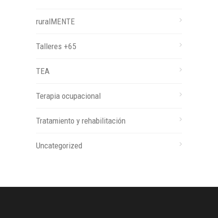
ruralMENTE
Talleres +65
TEA
Terapia ocupacional
Tratamiento y rehabilitación
Uncategorized