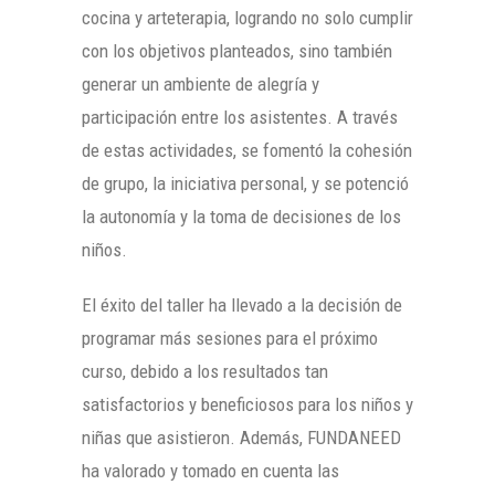
cocina y arteterapia, logrando no solo cumplir
con los objetivos planteados, sino también
generar un ambiente de alegría y
participación entre los asistentes. A través
de estas actividades, se fomentó la cohesión
de grupo, la iniciativa personal, y se potenció
la autonomía y la toma de decisiones de los
niños.
El éxito del taller ha llevado a la decisión de
programar más sesiones para el próximo
curso, debido a los resultados tan
satisfactorios y beneficiosos para los niños y
niñas que asistieron. Además, FUNDANEED
ha valorado y tomado en cuenta las