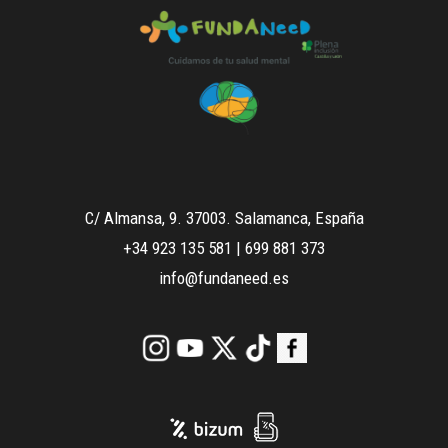
C/ Almansa, 9. 37003. Salamanca, España
+34 923 135 581
|
699 881 373
info@fundaneed.es