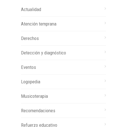
Actualidad
Atención temprana
Derechos
Detección y diagnóstico
Eventos
Logopedia
Musicoterapia
Recomendaciones
Refuerzo educativo