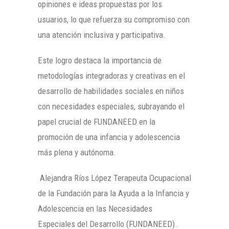
opiniones e ideas propuestas por los
usuarios, lo que refuerza su compromiso con
una atención inclusiva y participativa.
Este logro destaca la importancia de
metodologías integradoras y creativas en el
desarrollo de habilidades sociales en niños
con necesidades especiales, subrayando el
papel crucial de FUNDANEED en la
promoción de una infancia y adolescencia
más plena y autónoma.
Alejandra Ríos López Terapeuta Ocupacional
de la Fundación para la Ayuda a la Infancia y
Adolescencia en las Necesidades
Especiales del Desarrollo (FUNDANEED).