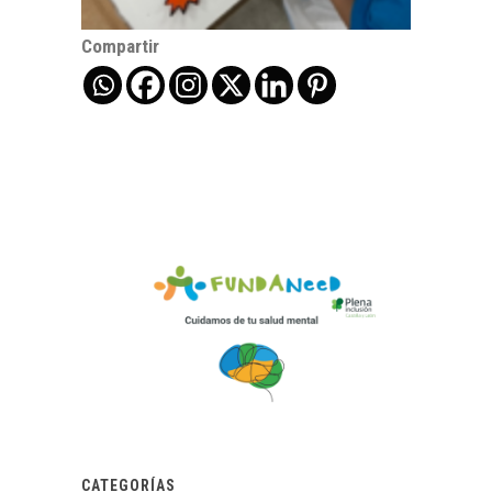
Compartir
CATEGORÍAS