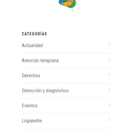
CATEGORÍAS
Actualidad
Atención temprana
Derechos
Detección y diagnóstico
Eventos
Logopedia