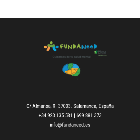
C/ Almansa, 9. 37003. Salamanca, España
+34 923 135 581
|
699 881 373
info@fundaneed.es