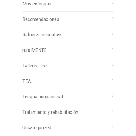
Musicoterapia
Recomendaciones
Refuerzo educativo
ruralMENTE
Talleres +65
TEA
Terapia ocupacional
Tratamiento y rehabilitación
Uncategorized