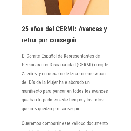
25 años del CERMI: Avances y
retos por conseguir
El Comité Español de Representantes de
Personas con Discapacidad (CERMI) cumple
25 años, y en ocasión de la conmemoración
del Día de la Mujer ha elaborado un
manifiesto para pensar en todos los avances
que han logrado en este tiempo y los retos
que nos quedan por conseguir.
Queremos compartir este valioso documento