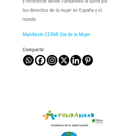
y reivindicar desde Fundaneed la lucha por
los derechos de la mujer en España y el
mundo.
Manifiesto CERMI Día de la Mujer
Compartir