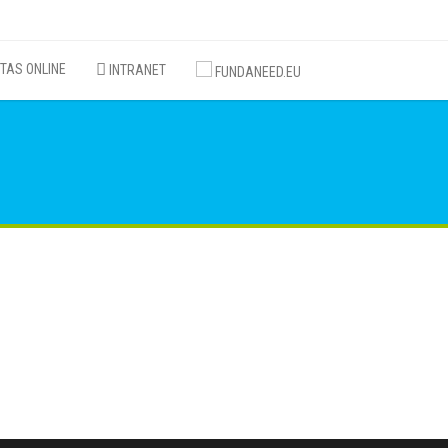
TAS ONLINE
INTRANET
FUNDANEED.EU