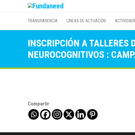
TRANSPARENCIA
LÍNEAS DE ACTUACIÓN
ACTIVIDAD
INSCRIPCIÓN A TALLERES 
NEUROCOGNITIVOS : CAM
Compartir