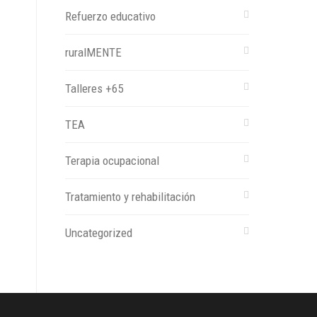
Refuerzo educativo
ruralMENTE
Talleres +65
TEA
Terapia ocupacional
Tratamiento y rehabilitación
Uncategorized