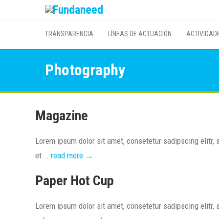
TRANSPARENCIA
LÍNEAS DE ACTUACIÓN
ACTIVIDAD
Photography
Magazine
Lorem ipsum dolor sit amet, consetetur sadipscing elitr
et...
read more →
Paper Hot Cup
Lorem ipsum dolor sit amet, consetetur sadipscing elitr,