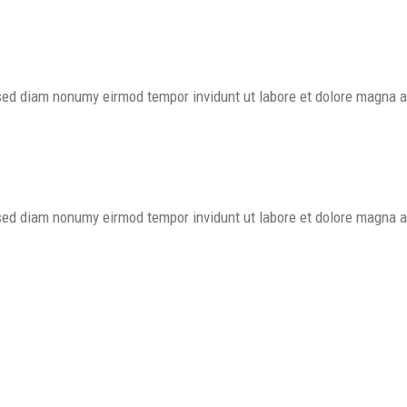
, sed diam nonumy eirmod tempor invidunt ut labore et dolore magna 
, sed diam nonumy eirmod tempor invidunt ut labore et dolore magna 