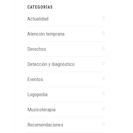
CATEGORÍAS
Actualidad
Atención temprana
Derechos
Detección y diagnóstico
Eventos
Logopedia
Musicoterapia
Recomendaciones