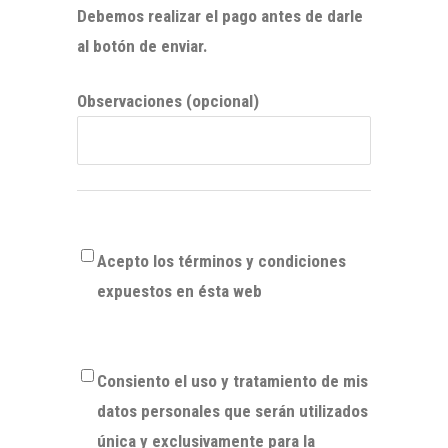
Debemos realizar el pago antes de darle
al botón de enviar.
Observaciones
(opcional)
Acepto los términos y condiciones
expuestos en ésta web
Consiento el uso y tratamiento de mis
datos personales que serán utilizados
única y exclusivamente para la