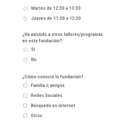
Martes de 12:30 a 13:30
Jueves de 11:30 a 12:30
¿Ha asistido a otros talleres/programas
en esta fundación?
Sí
No
¿Cómo conoció la fundación?
Familia o amigos
Redes Sociales
Búsqueda en internet
Otros