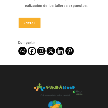
realización de los talleres expuestos.
ENVIAR
Compartir