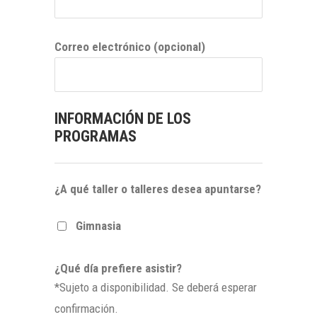
Correo electrónico
(opcional)
INFORMACIÓN DE LOS
PROGRAMAS
¿A qué taller o talleres desea apuntarse?
Gimnasia
¿Qué día prefiere asistir?
*Sujeto a disponibilidad. Se deberá esperar
confirmación.