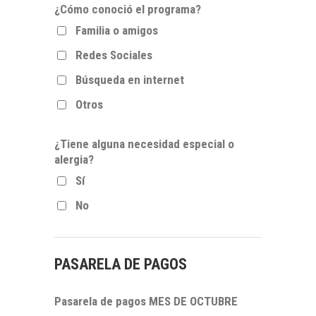
¿Cómo conoció el programa?
Familia o amigos
Redes Sociales
Búsqueda en internet
Otros
¿Tiene alguna necesidad especial o
alergia?
Sí
No
PASARELA DE PAGOS
Pasarela de pagos MES DE OCTUBRE