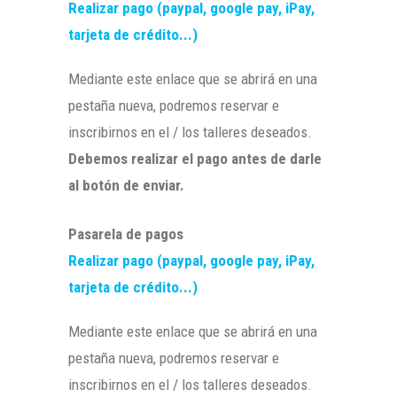
Realizar pago (paypal, google pay, iPay,
tarjeta de crédito...)
Mediante este enlace que se abrirá en una
pestaña nueva, podremos reservar e
inscribirnos en el / los talleres deseados.
Debemos realizar el pago antes de darle
al botón de enviar.
Pasarela de pagos
Realizar pago (paypal, google pay, iPay,
tarjeta de crédito...)
Mediante este enlace que se abrirá en una
pestaña nueva, podremos reservar e
inscribirnos en el / los talleres deseados.