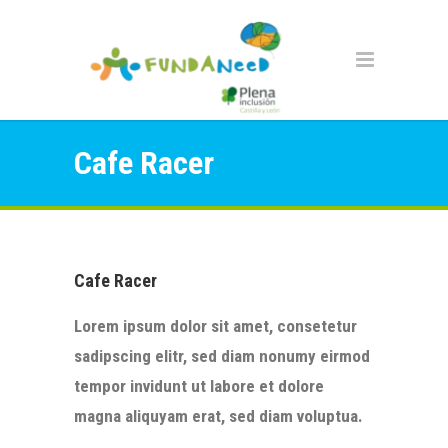
Cafe Racer
Cafe Racer
Lorem ipsum dolor sit amet, consetetur
sadipscing elitr, sed diam nonumy eirmod
tempor invidunt ut labore et dolore
magna aliquyam erat, sed diam voluptua.