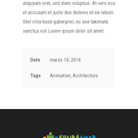
aliquyam erat, sed diam voluptua. At vero eos
et accusam et justo duo dolores et ea rebum.
Stet clita kasd gubergren, no sea takimata
sanctus est Lorem ipsum dolor sit amet.
Date
marzo 14, 2014
Tags
Animation, Architecture