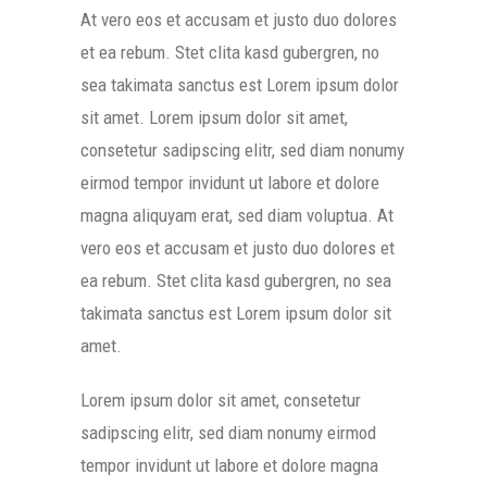
At vero eos et accusam et justo duo dolores
et ea rebum. Stet clita kasd gubergren, no
sea takimata sanctus est Lorem ipsum dolor
sit amet. Lorem ipsum dolor sit amet,
consetetur sadipscing elitr, sed diam nonumy
eirmod tempor invidunt ut labore et dolore
magna aliquyam erat, sed diam voluptua. At
vero eos et accusam et justo duo dolores et
ea rebum. Stet clita kasd gubergren, no sea
takimata sanctus est Lorem ipsum dolor sit
amet.
Lorem ipsum dolor sit amet, consetetur
sadipscing elitr, sed diam nonumy eirmod
tempor invidunt ut labore et dolore magna