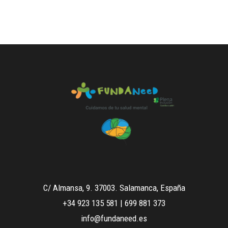
C/ Almansa, 9. 37003. Salamanca, España
+34 923 135 581
|
699 881 373
info@fundaneed.es