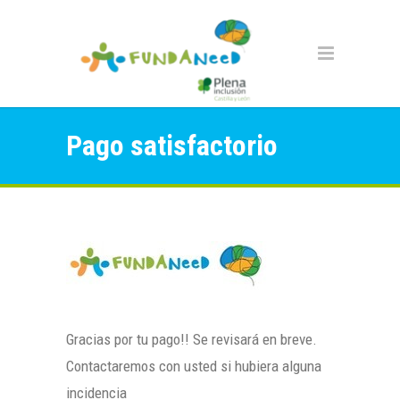
Pago satisfactorio
Gracias por tu pago!! Se revisará en breve.
Contactaremos con usted si hubiera alguna
incidencia