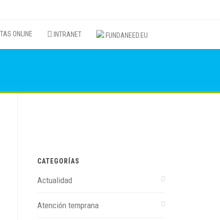
TAS ONLINE
INTRANET
FUNDANEED.EU
CATEGORÍAS
Actualidad
Atención temprana