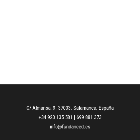
C/ Almansa, 9. 37003. Salamanca, España
+34 923 135 581
|
699 881 373
info@fundaneed.es