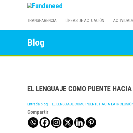
TRANSPARENCIA
LÍNEAS DE ACTUACIÓN
ACTIVIDAD
Blog
EL LENGUAJE COMO PUENTE HACIA
Entrada blog – EL LENGUAJE COMO PUENTE HACIA LA INCLUSI
Compartir