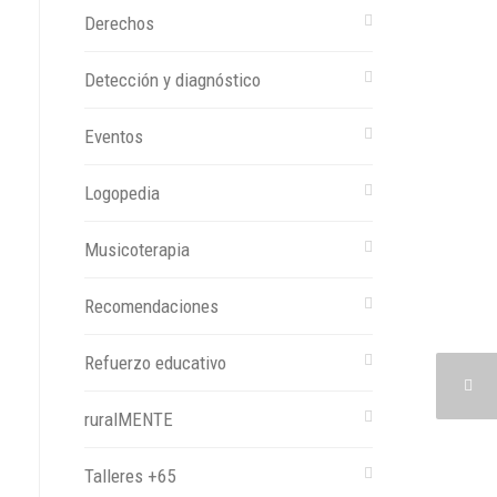
Derechos
Detección y diagnóstico
Eventos
Logopedia
Musicoterapia
Recomendaciones
Refuerzo educativo
ruralMENTE
Talleres +65