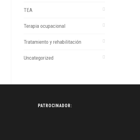
TEA
Terapia ocupacional
Tratamiento y rehabilitación
Uncategorized
PATROCINADOR: