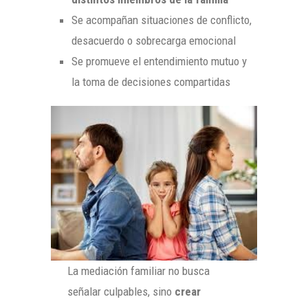
Se acompañan situaciones de conflicto,
desacuerdo o sobrecarga emocional
Se promueve el entendimiento mutuo y
la toma de decisiones compartidas
La mediación familiar no busca
señalar culpables, sino
crear