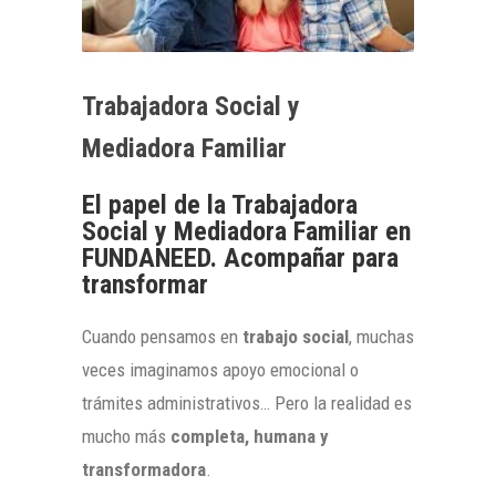
Trabajadora Social y
Mediadora Familiar
El papel de la Trabajadora
Social y Mediadora Familiar en
FUNDANEED. Acompañar para
transformar
Cuando pensamos en
trabajo social
, muchas
veces imaginamos apoyo emocional o
trámites administrativos… Pero la realidad es
mucho más
completa, humana y
transformadora
.