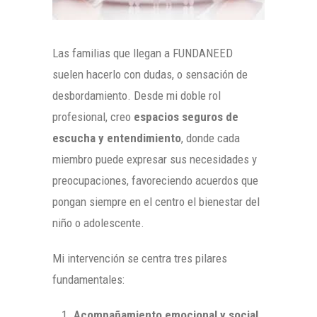
Las familias que llegan a FUNDANEED
suelen hacerlo con dudas, o sensación de
desbordamiento. Desde mi doble rol
profesional, creo
espacios seguros de
escucha y entendimiento
, donde cada
miembro puede expresar sus necesidades y
preocupaciones, favoreciendo acuerdos que
pongan siempre en el centro el bienestar del
niño o adolescente.
Mi intervención se centra tres pilares
fundamentales:
Acompañamiento emocional y social