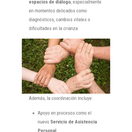
espacios de diálogo
, especialmente
en momentos delicados como
diagnósticos, cambios vitales o
dificultades en la crianza
Además, la coordinación incluye:
Apoyo en procesos como el
nuevo
Servicio de Asistencia
Personal