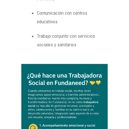
Comunicación con centros
educativos
Trabajo conjunto con servicios
sociales y sanitarios