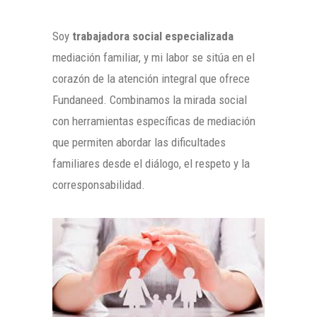
Soy
trabajadora social especializada
mediación familiar, y mi labor se sitúa en el
corazón de la atención integral que ofrece
Fundaneed. Combinamos la mirada social
con herramientas específicas de mediación
que permiten abordar las dificultades
familiares desde el diálogo, el respeto y la
corresponsabilidad.