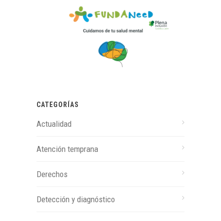
CATEGORÍAS
Actualidad
Atención temprana
Derechos
Detección y diagnóstico