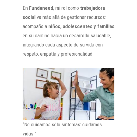
En
Fundaneed
, mi rol como
trabajadora
social
va más allá de gestionar recursos:
acompaño a
niños, adolescentes y familias
en su camino hacia un desarrollo saludable,
integrando cada aspecto de su vida con
respeto, empatía y profesionalidad.
“No cuidamos sólo síntomas: cuidamos
vidas.”