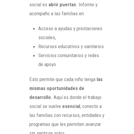
social es
abrir puertas
. Informo y
acompaño a las familias en:
Acceso a ayudas y prestaciones
sociales,
Recursos educativos y sanitarios
Servicios comunitarios y redes
de apoyo
Esto permite que cada niño tenga
las
mismas oportunidades de
desarrollo
. Aquí es donde el trabajo
social se vuelve
esencial
, conecto a
las familias con recursos, entidades y
programas que les permiten avanzar
sin sentirse solos.