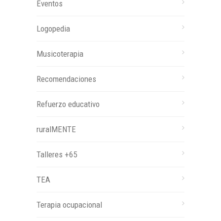
Eventos
Logopedia
Musicoterapia
Recomendaciones
Refuerzo educativo
ruralMENTE
Talleres +65
TEA
Terapia ocupacional