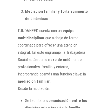
Mediación familiar y fortalecimiento
de dinámicas
FUNDANEED cuenta con un
equipo
multidisciplinar
que trabaja de forma
coordinada para ofrecer una atención
integral. En este engranaje, la Trabajadora
Social actúa como
nexo de unión
entre
profesionales, familia y entorno,
incorporando además una función clave: la
mediación familiar
.
Desde la mediación:
Se facilita la
comunicación entre los
distintos miembros de la familia