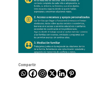
Compartir