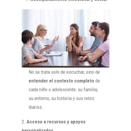
No se trata solo de escuchar, sino de
entender el contexto completo
de
cada niño o adolescente: su familia,
su entorno, su historia y sus retos
diarios.
2.
Acceso a recursos y apoyos
personalizados