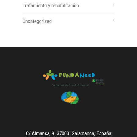
Tratamiento y rehabilitación
Uncategorized
C/ Almansa, 9. 37003. Salamanca, España