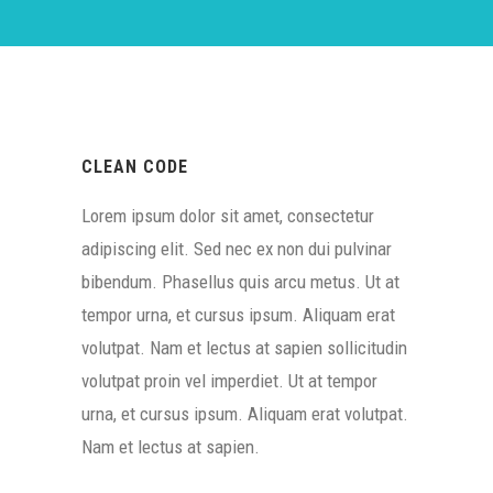
CLEAN CODE
Lorem ipsum dolor sit amet, consectetur
adipiscing elit. Sed nec ex non dui pulvinar
bibendum. Phasellus quis arcu metus. Ut at
tempor urna, et cursus ipsum. Aliquam erat
volutpat. Nam et lectus at sapien sollicitudin
volutpat proin vel imperdiet. Ut at tempor
urna, et cursus ipsum. Aliquam erat volutpat.
Nam et lectus at sapien.