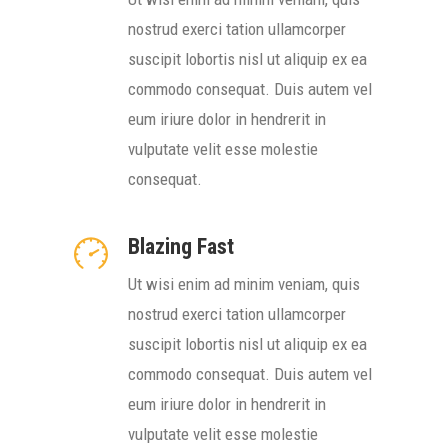
nostrud exerci tation ullamcorper
suscipit lobortis nisl ut aliquip ex ea
commodo consequat. Duis autem vel
eum iriure dolor in hendrerit in
vulputate velit esse molestie
consequat.
Blazing Fast
Ut wisi enim ad minim veniam, quis
nostrud exerci tation ullamcorper
suscipit lobortis nisl ut aliquip ex ea
commodo consequat. Duis autem vel
eum iriure dolor in hendrerit in
vulputate velit esse molestie