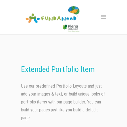
Extended Portfolio Item
Use our predefined Portfolio Layouts and just
add your images & text, or build unique looks of
portfolio items with our page builder. You can
build your pages just like you build a default
page.