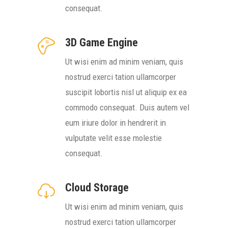
consequat.
3D Game Engine
Ut wisi enim ad minim veniam, quis
nostrud exerci tation ullamcorper
suscipit lobortis nisl ut aliquip ex ea
commodo consequat. Duis autem vel
eum iriure dolor in hendrerit in
vulputate velit esse molestie
consequat.
Cloud Storage
Ut wisi enim ad minim veniam, quis
nostrud exerci tation ullamcorper