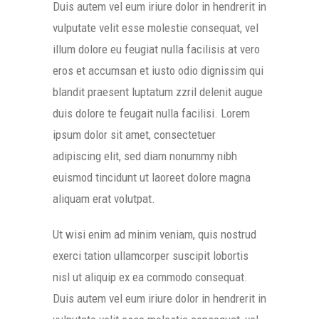
Duis autem vel eum iriure dolor in hendrerit in
vulputate velit esse molestie consequat, vel
illum dolore eu feugiat nulla facilisis at vero
eros et accumsan et iusto odio dignissim qui
blandit praesent luptatum zzril delenit augue
duis dolore te feugait nulla facilisi. Lorem
ipsum dolor sit amet, consectetuer
adipiscing elit, sed diam nonummy nibh
euismod tincidunt ut laoreet dolore magna
aliquam erat volutpat.
Ut wisi enim ad minim veniam, quis nostrud
exerci tation ullamcorper suscipit lobortis
nisl ut aliquip ex ea commodo consequat.
Duis autem vel eum iriure dolor in hendrerit in