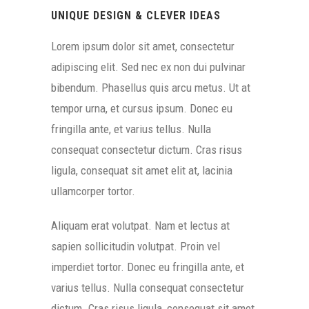
UNIQUE DESIGN & CLEVER IDEAS
Lorem ipsum dolor sit amet, consectetur
adipiscing elit. Sed nec ex non dui pulvinar
bibendum. Phasellus quis arcu metus. Ut at
tempor urna, et cursus ipsum. Donec eu
fringilla ante, et varius tellus. Nulla
consequat consectetur dictum. Cras risus
ligula, consequat sit amet elit at, lacinia
ullamcorper tortor.
Aliquam erat volutpat. Nam et lectus at
sapien sollicitudin volutpat. Proin vel
imperdiet tortor. Donec eu fringilla ante, et
varius tellus. Nulla consequat consectetur
dictum. Cras risus ligula, consequat sit amet