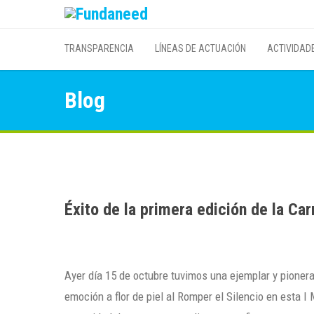
TRANSPARENCIA
LÍNEAS DE ACTUACIÓN
ACTIVIDAD
Blog
Éxito de la primera edición de la Ca
Ayer día 15 de octubre tuvimos una ejemplar y pioner
emoción a flor de piel al Romper el Silencio en esta I 