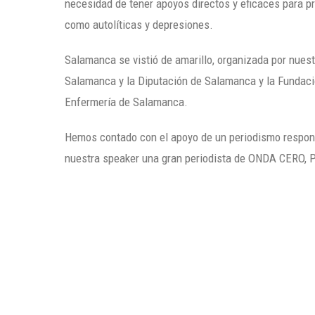
necesidad de tener apoyos directos y eficaces para pr
como autolíticas y depresiones.
Salamanca se vistió de amarillo, organizada por nues
Salamanca y la Diputación de Salamanca y la Fundaci
Enfermería de Salamanca.
Hemos contado con el apoyo de un periodismo responsa
nuestra speaker una gran periodista de ONDA CERO, P