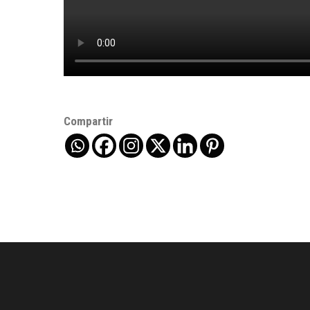
Compartir