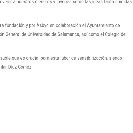
evenir a nuestros menores y jóvenes sobre las ideas tanto suicidas,
tra fundación y por Asbyc en colaboración el Ayuntamiento de
ón General de Universidad de Salamanca, así como el Colegio de
ble que es crucial para esta labor de sensibilización, siendo
ilar Díaz Gómez.