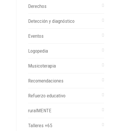
Derechos
Detección y diagnóstico
Eventos
Logopedia
Musicoterapia
Recomendaciones
Refuerzo educativo
ruralMENTE
Talleres +65