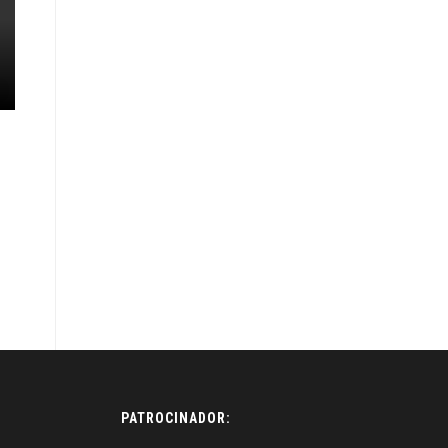
PATROCINADOR: