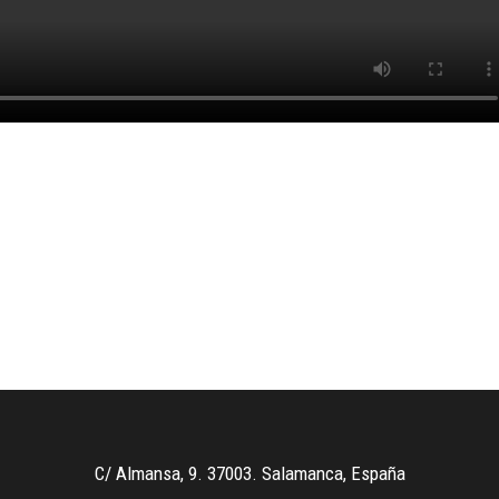
C/ Almansa, 9. 37003. Salamanca, España