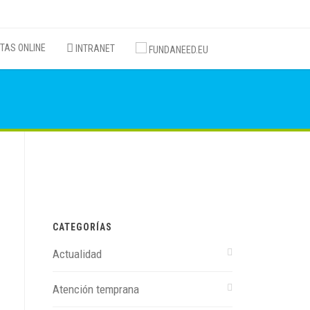
TAS ONLINE
INTRANET
FUNDANEED.EU
CATEGORÍAS
Actualidad
Atención temprana