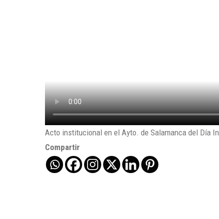
Acto institucional en el Ayto. de Salamanca del Día I
Compartir