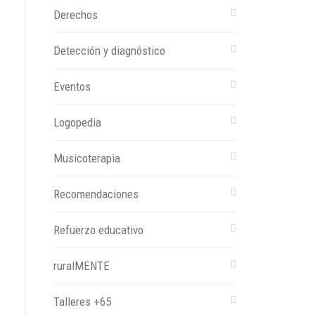
Derechos
Detección y diagnóstico
Eventos
Logopedia
Musicoterapia
Recomendaciones
Refuerzo educativo
ruralMENTE
Talleres +65