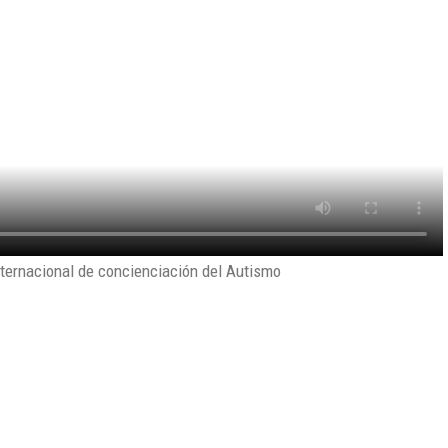
nternacional de concienciación del Autismo