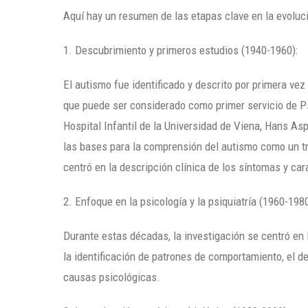
Aquí hay un resumen de las etapas clave en la evoluci
1. Descubrimiento y primeros estudios (1940-1960):
El autismo fue identificado y descrito por primera vez
que puede ser considerado como primer servicio de Psi
Hospital Infantil de la Universidad de Viena, Hans As
las bases para la comprensión del autismo como un tra
centró en la descripción clínica de los síntomas y car
2. Enfoque en la psicología y la psiquiatría (1960-1980
Durante estas décadas, la investigación se centró en 
la identificación de patrones de comportamiento, el de
causas psicológicas.