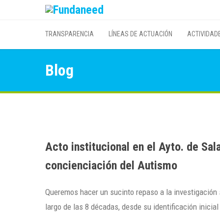
TRANSPARENCIA
LÍNEAS DE ACTUACIÓN
ACTIVIDAD
Blog
Acto institucional en el Ayto. de Sa
concienciación del Autismo
Queremos hacer un sucinto repaso a la investigación s
largo de las 8 décadas, desde su identificación inicia