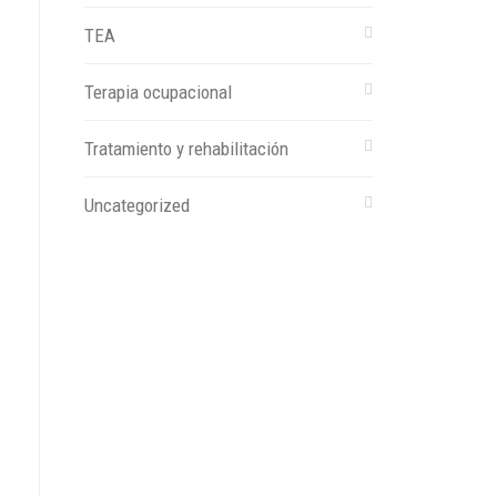
TEA
Terapia ocupacional
Tratamiento y rehabilitación
Uncategorized